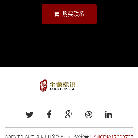
购买联系
COPYTRIGHT © 四川金盏标识 备案号：
蜀ICP备17009707