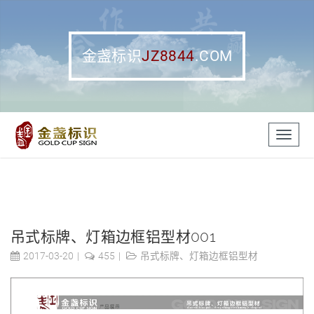
金盏标识
JZ8844
.COM
吊式标牌、灯箱边框铝型材001
2017-03-20
455
吊式标牌、灯箱边框铝型材